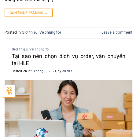
CONTINUE READING
→
Posted in
Giới thiệu
,
Về chúng tôi
Leave a comment
Giới thiệu
,
Về chúng tôi
Tại sao nên chọn dịch vụ order, vận chuyển
tại HLE
Posted on
22 Tháng 9, 2021
by
admin
22
Th9