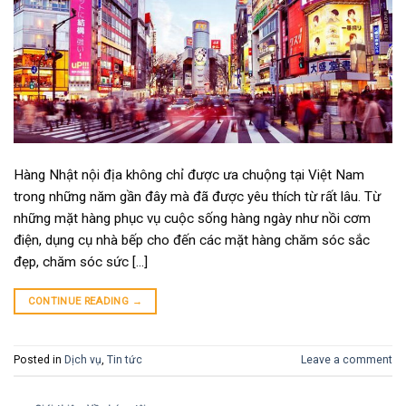
Hàng Nhật nội địa không chỉ được ưa chuộng tại Việt Nam
trong những năm gần đây mà đã được yêu thích từ rất lâu. Từ
những mặt hàng phục vụ cuộc sống hàng ngày như nồi cơm
điện, dụng cụ nhà bếp cho đến các mặt hàng chăm sóc sắc
đẹp, chăm sóc sức […]
CONTINUE READING
→
Posted in
Dịch vụ
,
Tin tức
Leave a comment