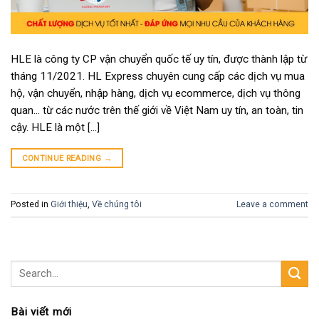
HLE là công ty CP vận chuyển quốc tế uy tín, được thành lập từ
tháng 11/2021. HL Express chuyên cung cấp các dịch vụ mua
hộ, vận chuyển, nhập hàng, dịch vụ ecommerce, dịch vụ thông
quan… từ các nước trên thế giới về Việt Nam uy tín, an toàn, tin
cậy. HLE là một […]
CONTINUE READING
→
Posted in
Giới thiệu
,
Về chúng tôi
Leave a comment
Bài viết mới