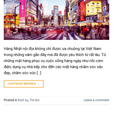
Hàng Nhật nội địa không chỉ được ưa chuộng tại Việt Nam
trong những năm gần đây mà đã được yêu thích từ rất lâu. Từ
những mặt hàng phục vụ cuộc sống hàng ngày như nồi cơm
điện, dụng cụ nhà bếp cho đến các mặt hàng chăm sóc sắc
đẹp, chăm sóc sức […]
CONTINUE READING
→
Posted in
Dịch vụ
,
Tin tức
Leave a comment